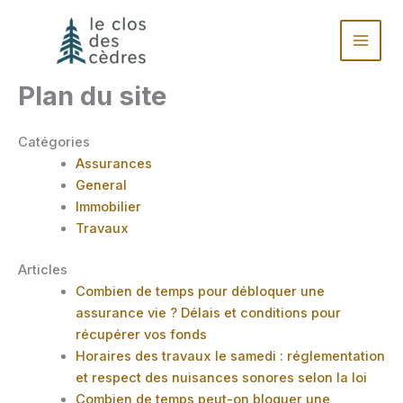
Aller
au
contenu
Plan du site
Catégories
Assurances
General
Immobilier
Travaux
Articles
Combien de temps pour débloquer une
assurance vie ? Délais et conditions pour
récupérer vos fonds
Horaires des travaux le samedi : réglementation
et respect des nuisances sonores selon la loi
Combien de temps peut-on bloquer une