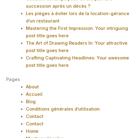
succession après un décès ?
Les pièges à éviter lors de la location-gérance
d’un restaurant
Mastering the First Impression: Your intriguing
post title goes here
The Art of Drawing Readers In: Your attractive
post title goes here
Crafting Captivating Headlines: Your awesome
post title goes here
Pages
About
Accueil
Blog
Conditions générales d’utilisation
Contact
Contact
Home