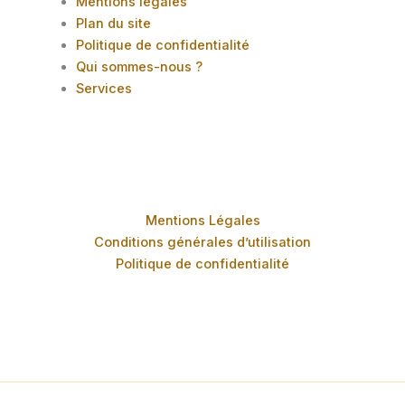
Mentions légales
Plan du site
Politique de confidentialité
Qui sommes-nous ?
Services
Mentions Légales
Conditions générales d’utilisation
Politique de confidentialité